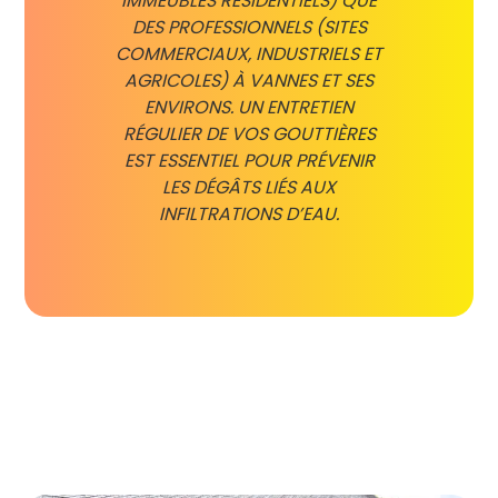
IMMEUBLES RÉSIDENTIELS) QUE
DES PROFESSIONNELS (SITES
COMMERCIAUX, INDUSTRIELS ET
AGRICOLES) À VANNES ET SES
ENVIRONS. UN ENTRETIEN
RÉGULIER DE VOS GOUTTIÈRES
EST ESSENTIEL POUR PRÉVENIR
LES DÉGÂTS LIÉS AUX
INFILTRATIONS D’EAU.