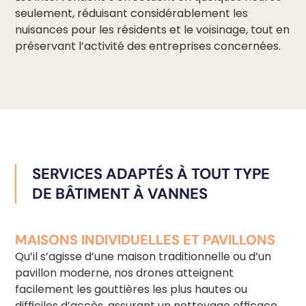
seulement, réduisant considérablement les
nuisances pour les résidents et le voisinage, tout en
préservant l’activité des entreprises concernées.
SERVICES ADAPTÉS À TOUT TYPE
DE BÂTIMENT À VANNES
MAISONS INDIVIDUELLES ET PAVILLONS
Qu’il s’agisse d’une maison traditionnelle ou d’un
pavillon moderne, nos drones atteignent
facilement les gouttières les plus hautes ou
difficiles d’accès, assurant un nettoyage efficace