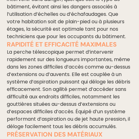
bâtiment, évitant ainsi les dangers associés à
l’utilisation d’échelles ou d’échafaudages. Que
votre habitation soit de plain-pied ou à plusieurs
étages, la sécurité est optimale tant pour nos
techniciens que pour les occupants du bâtiment.
RAPIDITÉ ET EFFICACITÉ MAXIMALES
La perche télescopique permet d’intervenir
rapidement sur des longueurs importantes, même
dans les zones difficiles d’accès comme au-dessus
d’extensions ou d’auvents. Elle est couplée à un
système d’aspiration puissant qui déloge les débris
efficacement. Son agilité permet d’accéder sans
difficulté aux endroits difficiles, notamment les
gouttières situées au-dessus d’extensions ou
d’espaces difficiles d’accès. Équipé d’un système
performant d’aspiration ou de jet haute pression, il
déloge facilement tous les débris accumulés.
PRÉSERVATION DES MATÉRIAUX