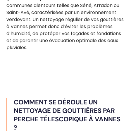
communes alentours telles que Séné, Arradon ou
Saint-Avé, caractérisées par un environnement
verdoyant. Un nettoyage régulier de vos gouttières
à Vannes permet donc d’éviter les problèmes
d’humidité, de protéger vos façades et fondations
et de garantir une évacuation optimale des eaux
pluviales.
COMMENT SE DÉROULE UN
NETTOYAGE DE GOUTTIÈRES PAR
PERCHE TÉLESCOPIQUE À VANNES
?