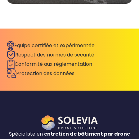
Équipe certifiée et expérimentée
Respect des normes de sécurité
Conformité aux réglementation
Protection des données
Spécialiste en
entretien de bâtiment par drone