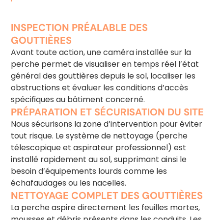
INSPECTION PRÉALABLE DES
GOUTTIÈRES
Avant toute action, une caméra installée sur la
perche permet de visualiser en temps réel l’état
général des gouttières depuis le sol, localiser les
obstructions et évaluer les conditions d’accès
spécifiques au bâtiment concerné.
PRÉPARATION ET SÉCURISATION DU SITE
Nous sécurisons la zone d’intervention pour éviter
tout risque. Le système de nettoyage (perche
télescopique et aspirateur professionnel) est
installé rapidement au sol, supprimant ainsi le
besoin d’équipements lourds comme les
échafaudages ou les nacelles.
NETTOYAGE COMPLET DES GOUTTIÈRES
La perche aspire directement les feuilles mortes,
mousses et débris présents dans les conduits. Les