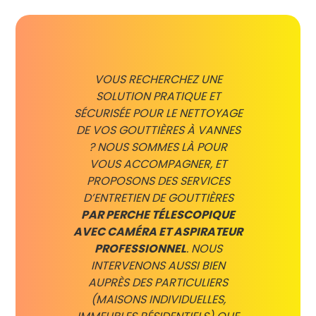
VOUS RECHERCHEZ UNE
SOLUTION PRATIQUE ET
SÉCURISÉE POUR LE NETTOYAGE
DE VOS GOUTTIÈRES À VANNES
? NOUS SOMMES LÀ POUR
VOUS ACCOMPAGNER, ET
PROPOSONS DES SERVICES
D’ENTRETIEN DE GOUTTIÈRES
PAR PERCHE TÉLESCOPIQUE
AVEC CAMÉRA ET ASPIRATEUR
PROFESSIONNEL
. NOUS
INTERVENONS AUSSI BIEN
AUPRÈS DES PARTICULIERS
(MAISONS INDIVIDUELLES,