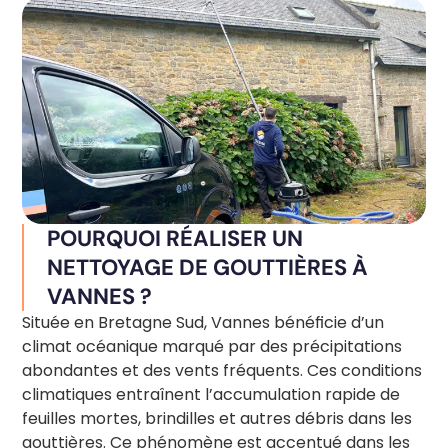
POURQUOI RÉALISER UN
NETTOYAGE DE GOUTTIÈRES À
VANNES ?
Située en Bretagne Sud, Vannes bénéficie d’un
climat océanique marqué par des précipitations
abondantes et des vents fréquents. Ces conditions
climatiques entraînent l’accumulation rapide de
feuilles mortes, brindilles et autres débris dans les
gouttières. Ce phénomène est accentué dans les