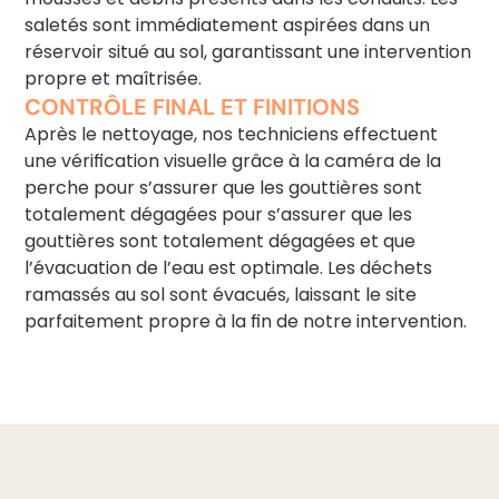
saletés sont immédiatement aspirées dans un
réservoir situé au sol, garantissant une intervention
propre et maîtrisée.
CONTRÔLE FINAL ET FINITIONS
Après le nettoyage, nos techniciens effectuent
une vérification visuelle grâce à la caméra de la
perche pour s’assurer que les gouttières sont
totalement dégagées pour s’assurer que les
gouttières sont totalement dégagées et que
l’évacuation de l’eau est optimale. Les déchets
ramassés au sol sont évacués, laissant le site
parfaitement propre à la fin de notre intervention.