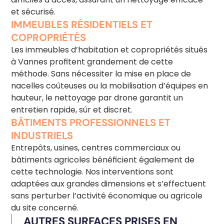
et sécurisé.
IMMEUBLES RÉSIDENTIELS ET
COPROPRIÉTÉS
Les immeubles d’habitation et copropriétés situés
à Vannes profitent grandement de cette
méthode. Sans nécessiter la mise en place de
nacelles coûteuses ou la mobilisation d’équipes en
hauteur, le nettoyage par drone garantit un
entretien rapide, sûr et discret.
BÂTIMENTS PROFESSIONNELS ET
INDUSTRIELS
Entrepôts, usines, centres commerciaux ou
bâtiments agricoles bénéficient également de
cette technologie. Nos interventions sont
adaptées aux grandes dimensions et s’effectuent
sans perturber l’activité économique ou agricole
du site concerné.
AUTRES SURFACES PRISES EN