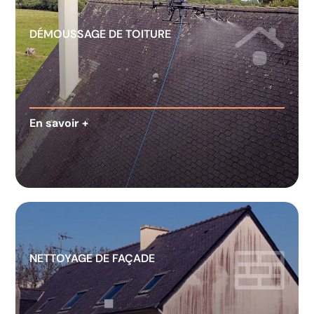
DÉMOUSSAGE DE TOITURE
En savoir +
NETTOYAGE DE FAÇADE