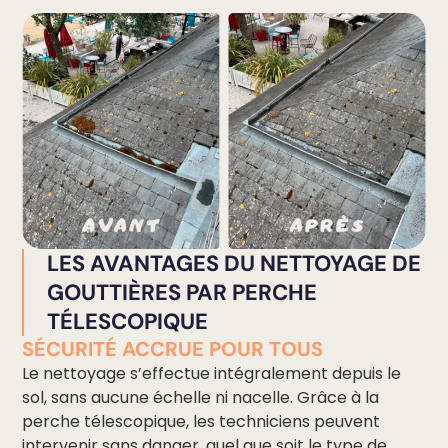
LES AVANTAGES DU NETTOYAGE DE
GOUTTIÈRES PAR PERCHE
TÉLESCOPIQUE
SÉCURITÉ ACCRUE POUR TOUS
Le nettoyage s’effectue intégralement depuis le
sol, sans aucune échelle ni nacelle. Grâce à la
perche télescopique, les techniciens peuvent
intervenir sans danger, quel que soit le type de