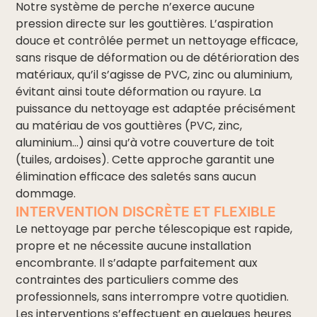
Notre système de perche n’exerce aucune
pression directe sur les gouttières. L’aspiration
douce et contrôlée permet un nettoyage efficace,
sans risque de déformation ou de détérioration des
matériaux, qu’il s’agisse de PVC, zinc ou aluminium,
évitant ainsi toute déformation ou rayure. La
puissance du nettoyage est adaptée précisément
au matériau de vos gouttières (PVC, zinc,
aluminium…) ainsi qu’à votre couverture de toit
(tuiles, ardoises). Cette approche garantit une
élimination efficace des saletés sans aucun
dommage.
INTERVENTION DISCRÈTE ET FLEXIBLE
Le nettoyage par perche télescopique est rapide,
propre et ne nécessite aucune installation
encombrante. Il s’adapte parfaitement aux
contraintes des particuliers comme des
professionnels, sans interrompre votre quotidien.
Les interventions s’effectuent en quelques heures