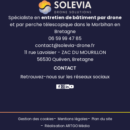
Spécialiste en
entretien de bâtiment par drone
et par perche télescopique dans le Morbihan en
Bretagne
06 59 99 47 85
contact@solevia-drone.fr
11 rue Lavoisier - ZAC DU MOURILLON
56530 Quéven, Bretagne
CONTACT
Retrouvez-nous sur les réseaux sociaux
Gestion des cookies
Mentions légales
Plan du site
Réalisation ARTGO Média