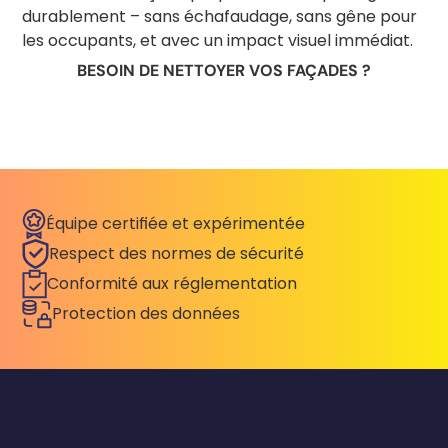
durablement – sans échafaudage, sans gêne pour
les occupants, et avec un impact visuel immédiat.
BESOIN DE NETTOYER VOS FAÇADES ?
Équipe certifiée et expérimentée
Respect des normes de sécurité
Conformité aux réglementation
Protection des données