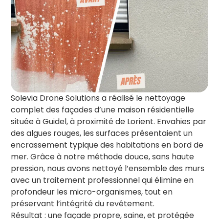
Solevia Drone Solutions a réalisé le nettoyage
complet des façades d’une maison résidentielle
située à Guidel, à proximité de Lorient. Envahies par
des algues rouges, les surfaces présentaient un
encrassement typique des habitations en bord de
mer. Grâce à notre méthode douce, sans haute
pression, nous avons nettoyé l’ensemble des murs
avec un traitement professionnel qui élimine en
profondeur les micro-organismes, tout en
préservant l’intégrité du revêtement.
Résultat : une façade propre, saine, et protégée